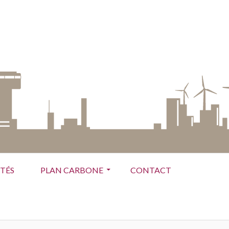
TÉS
PLAN CARBONE
CONTACT