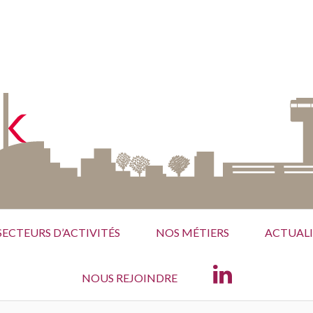
SECTEURS D’ACTIVITÉS
NOS MÉTIERS
ACTUALI
NOUS REJOINDRE